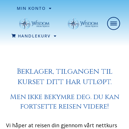
MIN KONTO
HANDLEKURV
Beklager, tilgangen til
kurset ditt har utløpt.
Men ikke bekymre deg. du kan
fortsette reisen videre!
Vi håper at reisen din gjennom vårt nettkurs