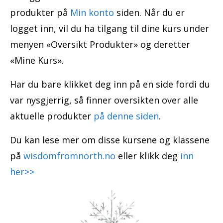
produkter på
Min konto
siden. Når du er
logget inn, vil du ha tilgang til dine kurs under
menyen «Oversikt Produkter» og deretter
«Mine Kurs».
Har du bare klikket deg inn på en side fordi du
var nysgjerrig, så finner oversikten over alle
aktuelle produkter
på denne siden
.
Du kan lese mer om disse kursene og klassene
på
wisdomfromnorth.no
eller klikk deg
inn
her>>