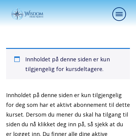
Innholdet på denne siden er kun
tilgjengelig for kursdeltagere.
Innholdet på denne siden er kun tilgjengelig
for deg som har et aktivt abonnement til dette
kurset. Dersom du mener du skal ha tilgang til
siden du nå klikket deg inn på, så sjekk at du
er logget inn. Du finner alle dine aktive