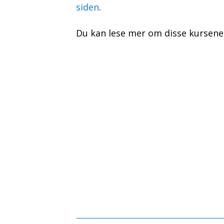
siden
.
Du kan lese mer om disse kursene