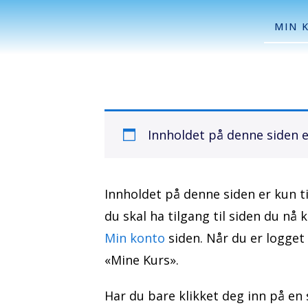
MIN 
Innholdet på denne siden er
Innholdet på denne siden er kun t
du skal ha tilgang til siden du nå 
Min konto
siden. Når du er logget 
«Mine Kurs».
Har du bare klikket deg inn på en 